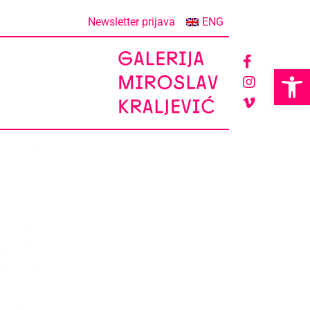
Newsletter prijava
ENG
Op