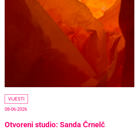
VIJESTI
08-06-2026
Otvoreni studio: Sanda Črnelč