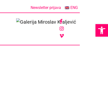
Newsletter prijava
ENG
Op