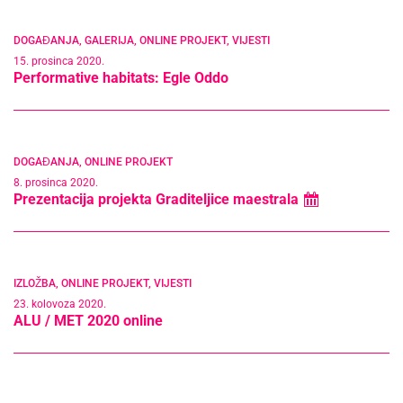
DOGAĐANJA
,
GALERIJA
,
ONLINE PROJEKT
,
VIJESTI
15. prosinca 2020.
Performative habitats: Egle Oddo
DOGAĐANJA
,
ONLINE PROJEKT
8. prosinca 2020.
Prezentacija projekta Graditeljice maestrala
IZLOŽBA
,
ONLINE PROJEKT
,
VIJESTI
23. kolovoza 2020.
ALU / MET 2020 online