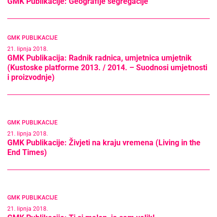
GMK Publikacije: Geografije segregacije
GMK PUBLIKACIJE
21. lipnja 2018.
GMK Publikacija: Radnik radnica, umjetnica umjetnik
(Kustoske platforme 2013. / 2014. – Suodnosi umjetnosti
i proizvodnje)
GMK PUBLIKACIJE
21. lipnja 2018.
GMK Publikacije: Živjeti na kraju vremena (Living in the
End Times)
GMK PUBLIKACIJE
21. lipnja 2018.