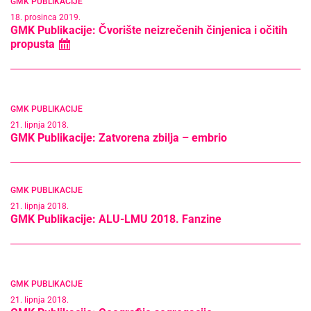
GMK PUBLIKACIJE
18. prosinca 2019.
GMK Publikacije: Čvorište neizrečenih činjenica i očitih
propusta
GMK PUBLIKACIJE
21. lipnja 2018.
GMK Publikacije: Zatvorena zbilja – embrio
GMK PUBLIKACIJE
21. lipnja 2018.
GMK Publikacije: ALU-LMU 2018. Fanzine
GMK PUBLIKACIJE
21. lipnja 2018.