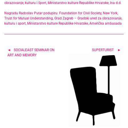
obrazovanje, kulturu i šport, Ministarstvo kulture Republike Hrvatske, Ina d.d.
Nagradu Radoslav Putar podupiru: Foundation for Civil Society, New York,
Trust for Mutual Understanding, Grad Zagreb – Gradski ured za obrazovanje,
kulturu i sport, Ministarstvo kulture Republike Hrvatske, Američka ambasada
Navigacija
SOCIALEAST SEMINAR ON
SUPERTURIST
ART AND MEMORY
objava