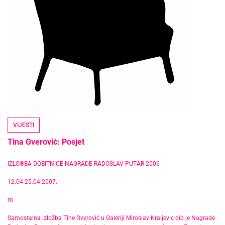
VIJESTI
Tina Gverović: Posjet
IZLO®BA DOBITNICE NAGRADE RADOSLAV PUTAR 2006
12.04-25.04.2007.
rn
Samostalna izložba Tine Gverović u Galeriji Miroslav Kraljevic dio je Nagrade