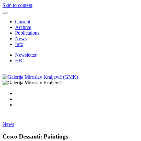
Skip to content
Current
Archive
Publications
News
Info
Newsletter
HR
|
|
News
Cesco Dessanti: Paintings